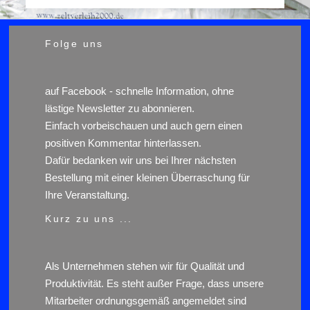
Folge uns
auf
Facebook
- schnelle Information, ohne
lästige Newsletter zu abonnieren.
Einfach vorbeischauen und auch gern einen
positiven Kommentar hinterlassen.
Dafür bedanken wir uns bei Ihrer nächsten
Bestellung mit einer kleinen Überraschung für
Ihre Veranstaltung.
Kurz zu uns ...
Als Unternehmen stehen wir für Qualität und
Produktivität. Es steht außer Frage, dass unsere
Mitarbeiter ordnungsgemäß angemeldet sind