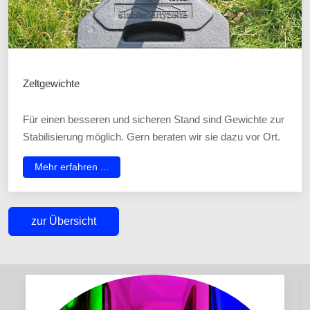
Zeltgewichte
Für einen besseren und sicheren Stand sind Gewichte zur
Stabilisierung möglich. Gern beraten wir sie dazu vor Ort.
Mehr erfahren ...
zur Übersicht