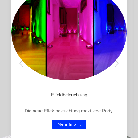
Effektbeleuchtung
Die neue Effektbeleuchtung rockt jede Party.
Mehr Info ...