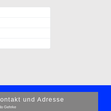
ontakt und Adresse
o Gehrke