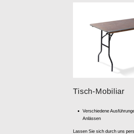
Tisch-Mobiliar
Verschiedene Ausführunge
Anlässen
Lassen Sie sich durch uns persö