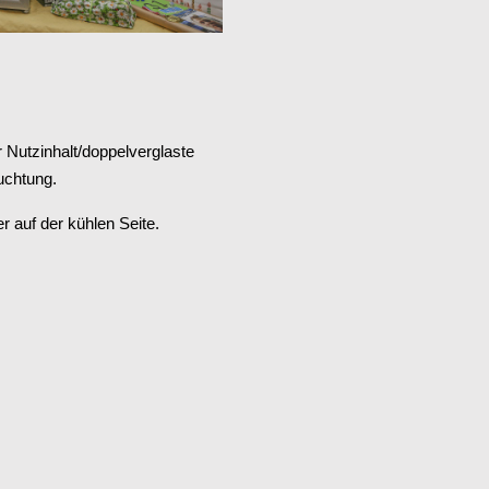
r Nutzinhalt/doppelverglaste
uchtung.
 auf der kühlen Seite.