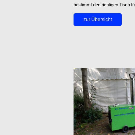
bestimmt den richtigen Tisch fü
zur Übersicht