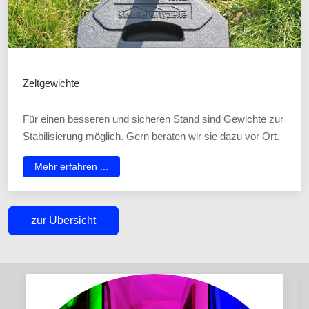
Zeltgewichte
Für einen besseren und sicheren Stand sind Gewichte zur
Stabilisierung möglich. Gern beraten wir sie dazu vor Ort.
Mehr erfahren ...
zur Übersicht