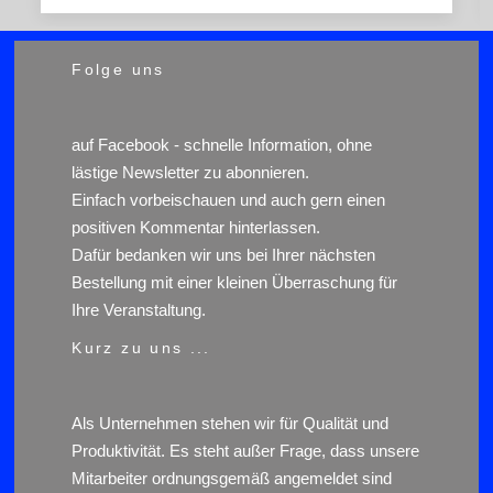
Folge uns
auf
Facebook
- schnelle Information, ohne
lästige Newsletter zu abonnieren.
Einfach vorbeischauen und auch gern einen
positiven Kommentar hinterlassen.
Dafür bedanken wir uns bei Ihrer nächsten
Bestellung mit einer kleinen Überraschung für
Ihre Veranstaltung.
Kurz zu uns ...
Als Unternehmen stehen wir für Qualität und
Produktivität. Es steht außer Frage, dass unsere
Mitarbeiter ordnungsgemäß angemeldet sind