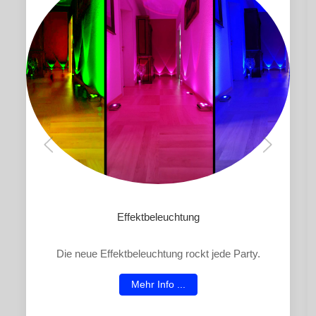
Effektbeleuchtung
Die neue Effektbeleuchtung rockt jede Party.
Mehr Info ...