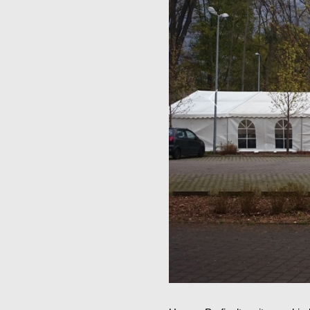
Zurück