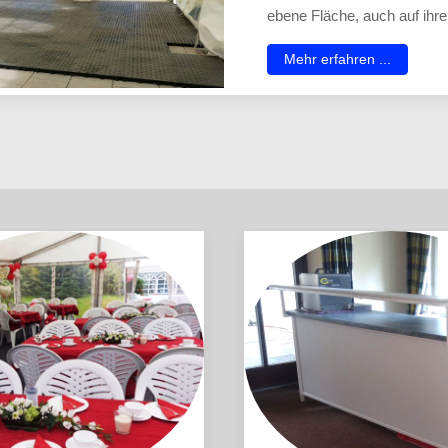
ebene Fläche, auch auf ih
Mehr erfahren ...