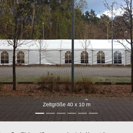
Zeltgröße 40 x 10 m