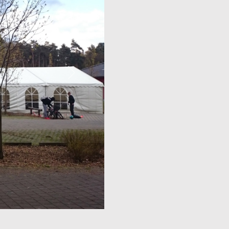
Weiter