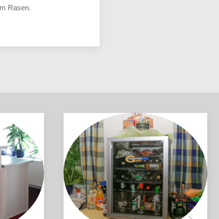
rem Rasen.