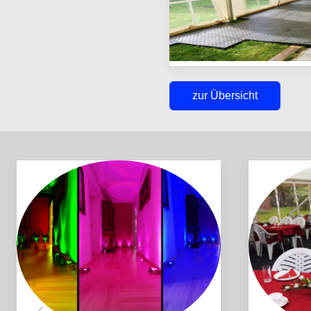
zur Übersicht