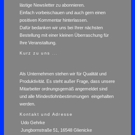
lästige Newsletter zu abonnieren.
Einfach vorbeischauen und auch gern einen
positiven Kommentar hinterlassen.
Dafür bedanken wir uns bei Ihrer nächsten
Bestellung mit einer kleinen Überraschung für
Ihre Veranstaltung.
Kurz zu uns ...
Als Unternehmen stehen wir für Qualität und
Produktivität. Es steht außer Frage, dass unsere
Mitarbeiter ordnungsgemäß angemeldet sind
und alle Mindestlohnbestimmungen eingehalten
werden.
Kontakt und Adresse
Udo Gehrke
Jungbornstraße 51, 16548 Glienicke