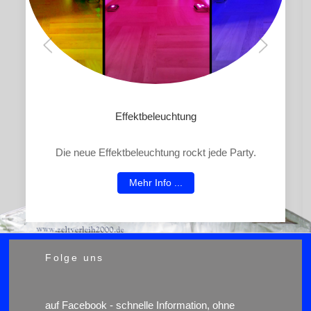
Effektbeleuchtung
Die neue Effektbeleuchtung rockt jede Party.
Mehr Info ...
Folge uns
auf
Facebook
- schnelle Information, ohne