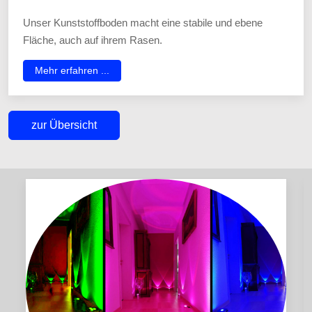
Unser Kunststoffboden macht eine stabile und ebene
Fläche, auch auf ihrem Rasen.
Mehr erfahren ...
zur Übersicht