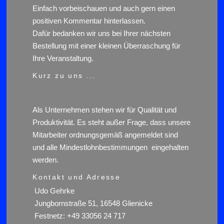
Einfach vorbeischauen und auch gern einen
positiven Kommentar hinterlassen.
Dafür bedanken wir uns bei Ihrer nächsten
Bestellung mit einer kleinen Überraschung für
Ihre Veranstaltung.
Kurz zu uns ...
Als Unternehmen stehen wir für Qualität und
Produktivität. Es steht außer Frage, dass unsere
Mitarbeiter ordnungsgemäß angemeldet sind
und alle Mindestlohnbestimmungen eingehalten
werden.
Kontakt und Adresse
Udo Gehrke
Jungbornstraße 51, 16548 Glienicke
Festnetz: +49 33056 24 717