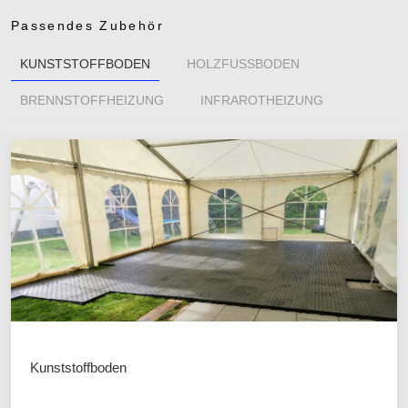
Passendes Zubehör
KUNSTSTOFFBODEN
HOLZFUSSBODEN
BRENNSTOFFHEIZUNG
INFRAROTHEIZUNG
Kunststoffboden