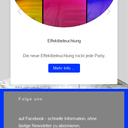
Effektbeleuchtung
Die neue Effektbeleuchtung rockt jede Party.
Mehr Info ...
Folge uns
auf
Facebook
- schnelle Information, ohne
lästige Newsletter zu abonnieren.