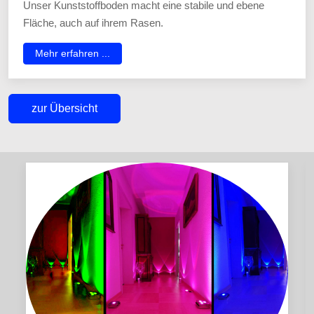
Unser Kunststoffboden macht eine stabile und ebene
Fläche, auch auf ihrem Rasen.
Mehr erfahren ...
zur Übersicht