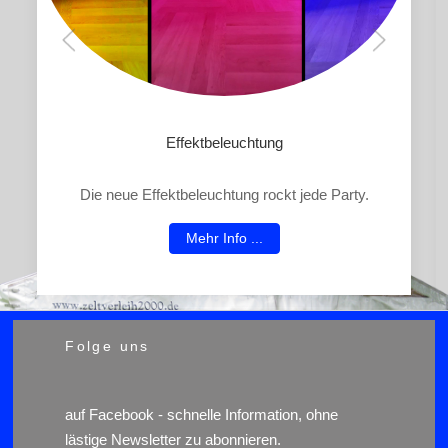
Effektbeleuchtung
Die neue Effektbeleuchtung rockt jede Party.
Mehr Info ...
Folge uns
auf
Facebook
- schnelle Information, ohne
lästige Newsletter zu abonnieren.