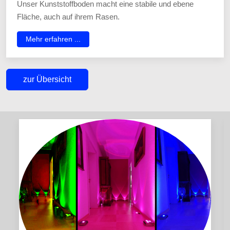
Unser Kunststoffboden macht eine stabile und ebene
Fläche, auch auf ihrem Rasen.
Mehr erfahren ...
zur Übersicht