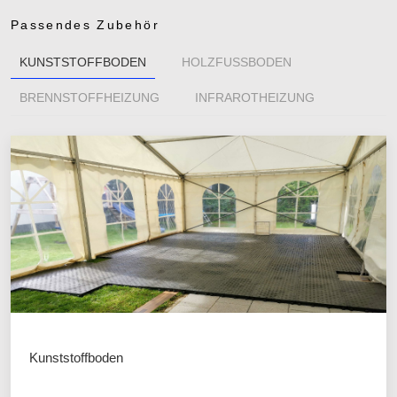
Passendes Zubehör
KUNSTSTOFFBODEN
HOLZFUSSBODEN
BRENNSTOFFHEIZUNG
INFRAROTHEIZUNG
Kunststoffboden