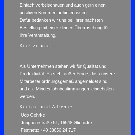
Einfach vorbeischauen und auch gern einen
positiven Kommentar hinterlassen.
Dafür bedanken wir uns bei Ihrer nächsten
Bestellung mit einer kleinen Überraschung für
Ihre Veranstaltung.
Kurz zu uns ...
Als Unternehmen stehen wir für Qualität und
Produktivität. Es steht außer Frage, dass unsere
Mitarbeiter ordnungsgemäß angemeldet sind
und alle Mindestlohnbestimmungen eingehalten
werden.
Kontakt und Adresse
Udo Gehrke
Jungbornstraße 51, 16548 Glienicke
Festnetz: +49 33056 24 717